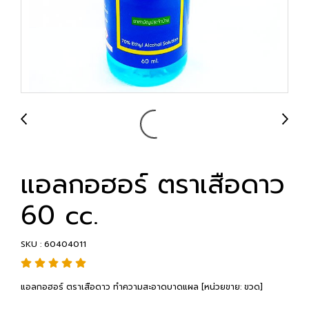
แอลกอฮอร์ ตราเสือดาว
60 cc.
SKU : 60404011
แอลกอฮอร์ ตราเสือดาว ทำความสะอาดบาดแผล [หน่วยขาย: ขวด]