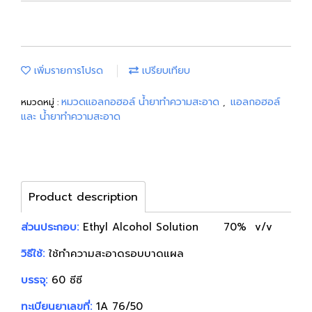
เพิ่มรายการโปรด
เปรียบเทียบ
หมวดแอลกอฮอล์ น้ำยาทำความสะอาด
แอลกอฮอล์
หมวดหมู่ :
,
และ น้ำยาทำความสะอาด
Product description
ส่วนประกอบ:
Ethyl Alcohol Solution 70% v/v
วิธีใช้:
ใช้ทำความสะอาดรอบบาดแผล
บรรจุ:
60 ซีซี
ทะเบียนยาเลขที่:
1A 76/50