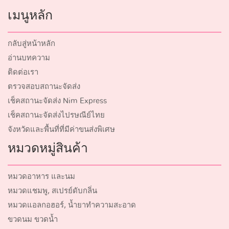
เมนูหลัก
กลับสู่หน้าหลัก
อ่านบทความ
ติดต่อเรา
ตรวจสอบสถานะจัดส่ง
เช็คสถานะจัดส่ง Nim Express
เช็คสถานะจัดส่งไปรษณีย์ไทย
จังหวัดและพื้นที่ที่มีค่าขนส่งพิเศษ
หมวดหมู่สินค้า
หมวดอาหาร และนม
หมวดแชมพู, สเปรย์ดับกลิ่น
หมวดแอลกอฮอร์, น้ำยาทำความสะอาด
ขวดนม ขวดน้ำ