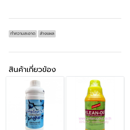
ทำความสะอาด
ล้างแผล
สินค้าเกี่ยวข้อง