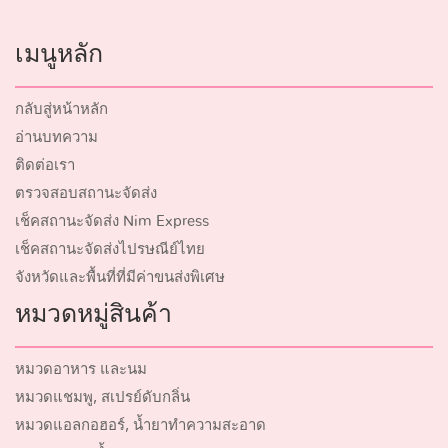
เมนูหลัก
กลับสู่หน้าหลัก
อ่านบทความ
ติดต่อเรา
ตรวจสอบสถานะจัดส่ง
เช็คสถานะจัดส่ง Nim Express
เช็คสถานะจัดส่งไปรษณีย์ไทย
จังหวัดและพื้นที่ที่มีค่าขนส่งพิเศษ
หมวดหมู่สินค้า
หมวดอาหาร และนม
หมวดแชมพู, สเปรย์ดับกลิ่น
หมวดแอลกอฮอร์, น้ำยาทำความสะอาด