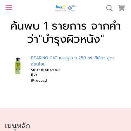
ค้นพบ 1 รายการ จากคำ
ว่า"บำรุงผิวหนัง"
BEARING CAT แชมพูแมว 250 ml. สีเขียว สูตร
อ่อนโยน
SKU : 60402003
฿71
(Product)
เมนูหลัก