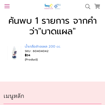
ค้นพบ 1 รายการ จากคำ
ว่า"บาดแผล"
น้ำเกลือล้างแผล 200 cc.
SKU : 60404042
฿34
(Product)
เมนูหลัก