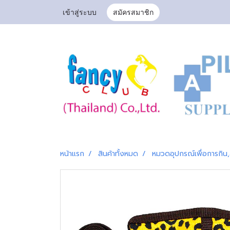
เข้าสู่ระบบ
สมัครสมาชิก
หน้าแรก
สินค้าทั้งหมด
หมวดอุปกรณ์เพื่อการกิน,