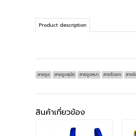
Product description
สายจูง
สายจูงสุนัข
สายจูงหมา
สายรัดอก
สายรั
สินค้าเกี่ยวข้อง