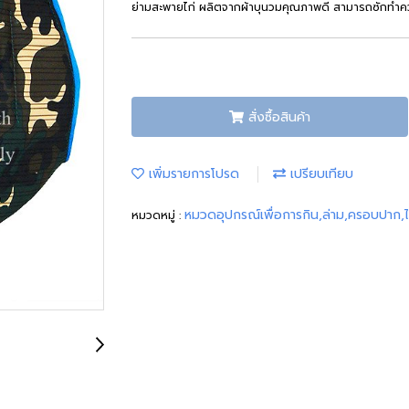
ย่ามสะพายไก่ ผลิตจากผ้าบุนวมคุณภาพดี สามารถซักทำคว
สั่งซื้อสินค้า
เพิ่มรายการโปรด
เปรียบเทียบ
หมวดอุปกรณ์เพื่อการกิน,ล่าม,ครอบปาก,
หมวดหมู่ :