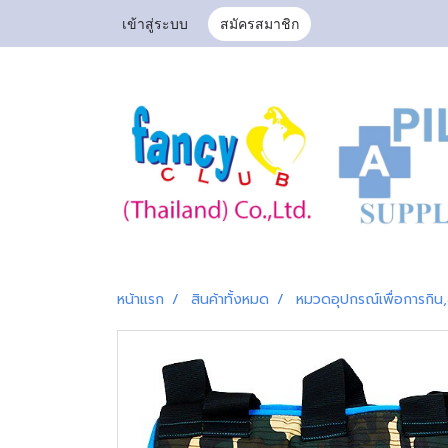
เข้าสู่ระบบ
สมัครสมาชิก
หน้าแรก
สินค้าทั้งหมด
หมวดอุปกรณ์เพื่อการกิน,