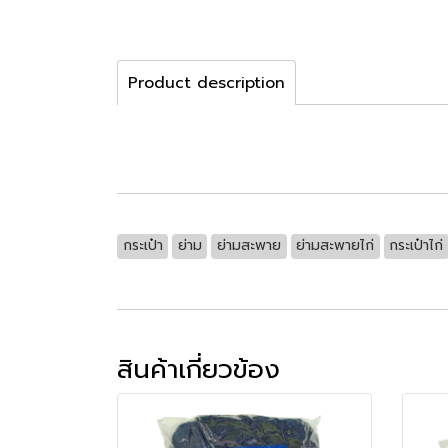
Product description
กระเป๋า
ย่าม
ย่ามสะพาย
ย่ามสะพายไก่
กระเป๋าไก่
สินค้าเกี่ยวข้อง