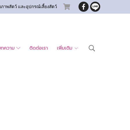
ขภาพสัตว์ และอุปกรณ์เลี้ยงสัตว์
บทความ
ติดต่อเรา
เพิ่มเติม