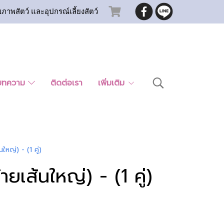
ขภาพสัตว์ และอุปกรณ์เลี้ยงสัตว์
บทความ
ติดต่อเรา
เพิ่มเติม
หญ่) - (1 คู่)
เส้นใหญ่) - (1 คู่)