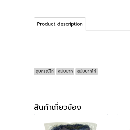
Product description
อุปกรณ์ไก่
สนับปาก
สนับปากไก่
สินค้าเกี่ยวข้อง