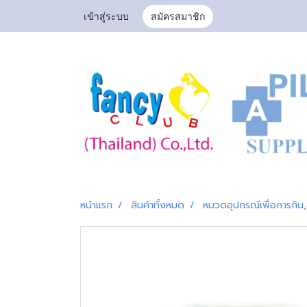
เข้าสู่ระบบ
สมัครสมาชิก
หน้าแรก
สินค้าทั้งหมด
หมวดอุปกรณ์เพื่อการกิน,