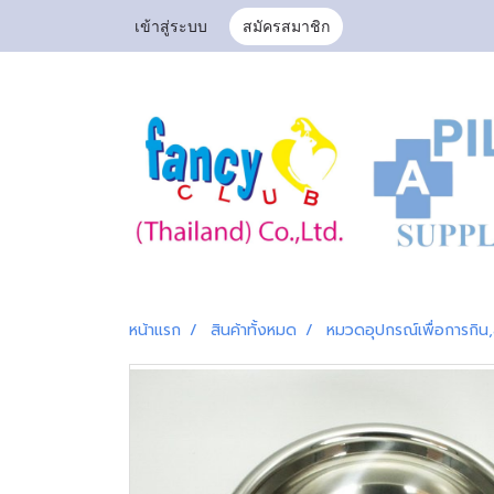
เข้าสู่ระบบ
สมัครสมาชิก
หน้าแรก
สินค้าทั้งหมด
หมวดอุปกรณ์เพื่อการกิน,