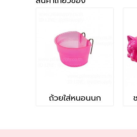
สินค้าเกี่ยวข้อง
ถ้วยใส่หนอนนก