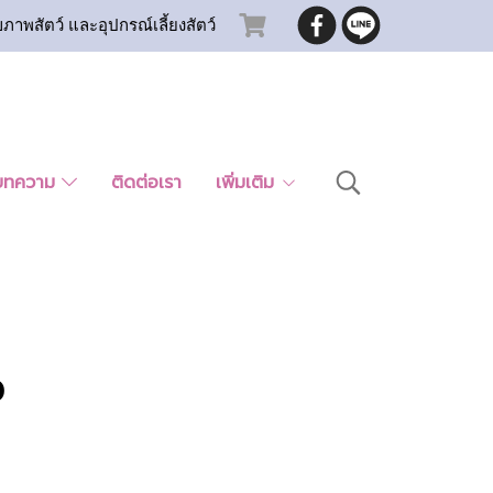
ขภาพสัตว์ และอุปกรณ์เลี้ยงสัตว์
บทความ
ติดต่อเรา
เพิ่มเติม
ว