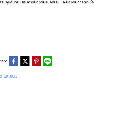
มภูมิคุ้มกัน เสริมการป้องกันแบคทีเรีย และป้องกันการติดเชื้อ
hare
ว์ และขนม