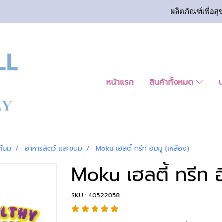
ผลิตภัณฑ์เพื่อสุ
หน้าแรก
สินค้าทั้งหมด
ฑ์นม
อาหารสัตว์ และขนม
Moku เฮลตี้ ทรีท อิมมู (เหลือง)
Moku เฮลตี้ ทรีท อ
SKU : 40522058