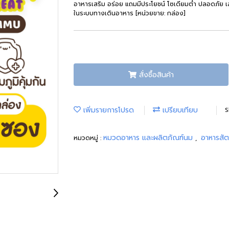
อาหารเสริม อร่อย แถมมีประโยชน์ โซเดียมต่ำ ปลอดภัย เสริ
ในระบบทางเดินอาหาร [หน่วยขาย: กล่อง]
สั่งซื้อสินค้า
เพิ่มรายการโปรด
เปรียบเทียบ
S
หมวดอาหาร และผลิตภัณฑ์นม
อาหารสัต
หมวดหมู่ :
,