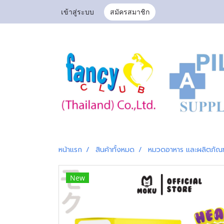
เข้าสู่ระบบ
สมัครสมาชิก
หน้าแรก
สินค้าทั้งหมด
หมวดอาหาร และผลิตภัณ
New