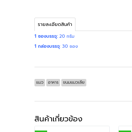
รายละเอียดสินค้า
1 ซองบรรจุ:
20 กรัม
1 กล่องบรรจุ
: 30 ซอง
แมว
อาหาร
ขนมแมวเลีย
สินค้าเกี่ยวข้อง