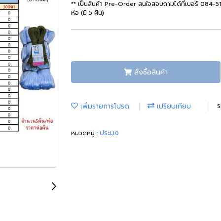
** เป็นสินค้า Pre-Order สนใจสอบถามได้ที่เบอร์ 084-51
ห่อ (มี 5 ผืน)
สั่งซื้อสินค้า
เพิ่มรายการโปรด
เปรียบเทียบ
S
ประมง
หมวดหมู่ :