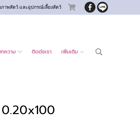
ขภาพสัตว์ และอุปกรณ์เลี้ยงสัตว์
บทความ
ติดต่อเรา
เพิ่มเติม
น 0.20x100