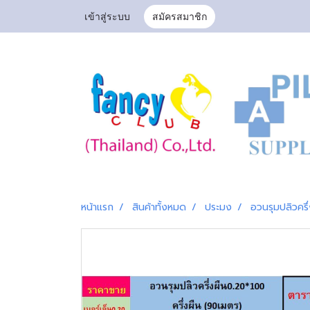
เข้าสู่ระบบ
สมัครสมาชิก
หน้าแรก
สินค้าทั้งหมด
ประมง
อวนรุมปลิวคร