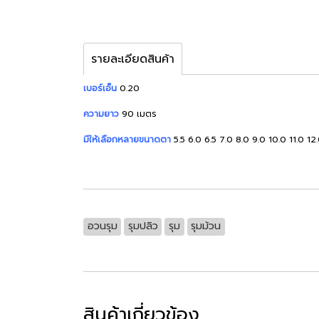
รายละเอียดสินค้า
เบอร์เอ็น
0.20
ความยาว
90 เมตร
มีให้เลือกหลายขนาดตา
5.5 6.0 6.5 7.0 8.0 9.0 10.0 11.0 12
อวนรุม
รุมปลิว
รุม
รุมม้วน
สินค้าเกี่ยวข้อง