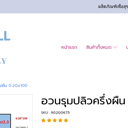
ผลิตภัณฑ์เพื่อสุ
หน้าแรก
สินค้าทั้งหมด
ึ่งผืน 0.20x100
อวนรุมปลิวครึ่งผื
SKU : 90200675