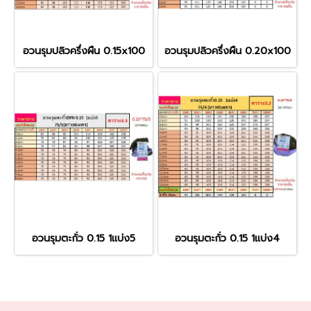
อวนรุมปลิวครึ่งผืน 0.15x100
อวนรุมปลิวครึ่งผืน 0.20x100
อวนรุมตะกั่ว 0.15 1แบ่ง5
อวนรุมตะกั่ว 0.15 1แบ่ง4