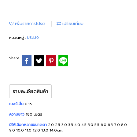
เพิ่มรายการโปรด
เปรียบเทียบ
ประมง
หมวดหมู่ :
Share
รายละเอียดสินค้า
เบอร์เอ็น
0.15
ความยาว
180 เมตร
มีให้เลือกหลายขนาดตา
2.0 2.5 3.0 3.5 4.0 4.5 5.0 5.5 6.0 6.5 7.0 8.0
9.0 10.0 11.0 12.0 13.0 14.0cm.