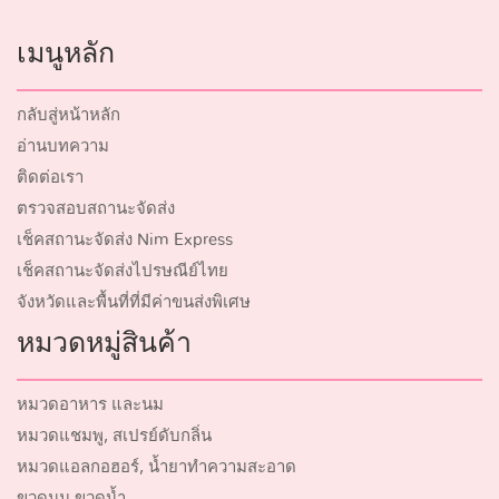
เมนูหลัก
กลับสู่หน้าหลัก
อ่านบทความ
ติดต่อเรา
ตรวจสอบสถานะจัดส่ง
เช็คสถานะจัดส่ง Nim Express
เช็คสถานะจัดส่งไปรษณีย์ไทย
จังหวัดและพื้นที่ที่มีค่าขนส่งพิเศษ
หมวดหมู่สินค้า
หมวดอาหาร และนม
หมวดแชมพู, สเปรย์ดับกลิ่น
หมวดแอลกอฮอร์, น้ำยาทำความสะอาด
ขวดนม ขวดน้ำ