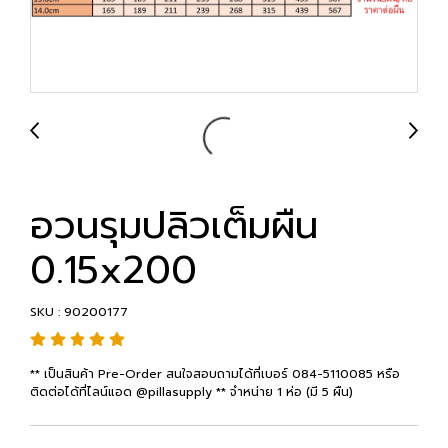
อวนรุมปลิวเต็มผืน
0.15x200
SKU : 90200177
** เป็นสินค้า Pre-Order สนใจสอบถามได้ที่เบอร์ 084-5110085 หรือ
ติดต่อได้ที่ไลน์แอด @pillasupply ** จำหน่าย 1 ห่อ (มี 5 ผืน)