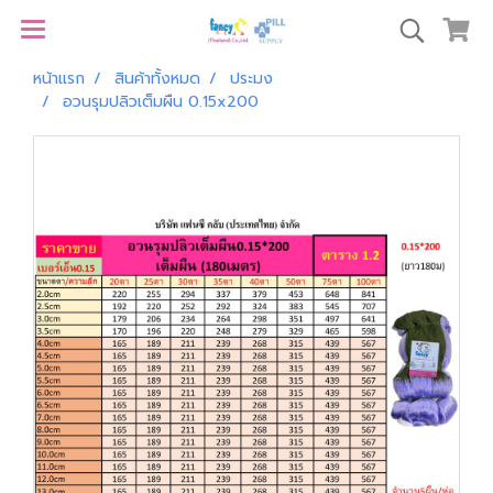
หน้าแรก
สินค้าทั้งหมด
ประมง
อวนรุมปลิวเต็มผืน 0.15x200