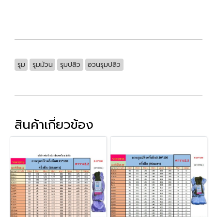
รุม
รุมม้วน
รุมปลิว
อวนรุมปลิว
สินค้าเกี่ยวข้อง