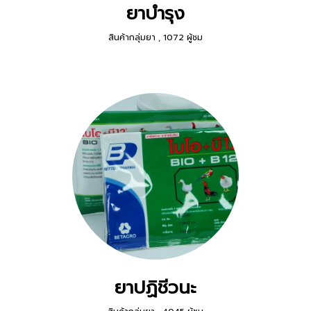
ยาบำรุง
สินค้ากลุ่มยา
,
1072 ผู้ชม
ยาปฏิชีวนะ