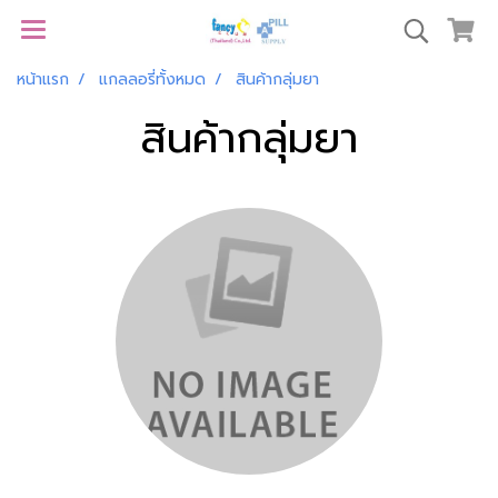
หน้าแรก
แกลลอรี่ทั้งหมด
สินค้ากลุ่มยา
สินค้ากลุ่มยา